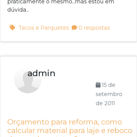
praticamente o mesmo...mas estou em
dúvida...
Tacos e Parquetes
0 respostas
admin
15 de
setembro
de 2011
Orçamento para reforma, como
calcular material para laje e reboco