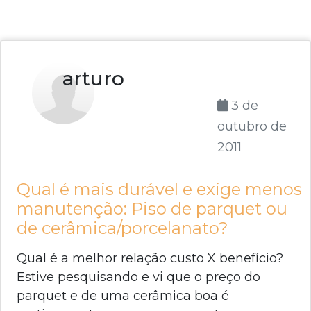
arturo
3 de
outubro de
2011
Qual é mais durável e exige menos
manutenção: Piso de parquet ou
de cerâmica/porcelanato?
Qual é a melhor relação custo X benefício?
Estive pesquisando e vi que o preço do
parquet e de uma cerâmica boa é