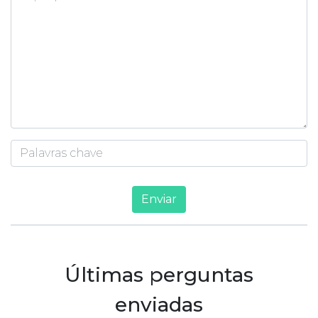
Enviar
Últimas perguntas
enviadas