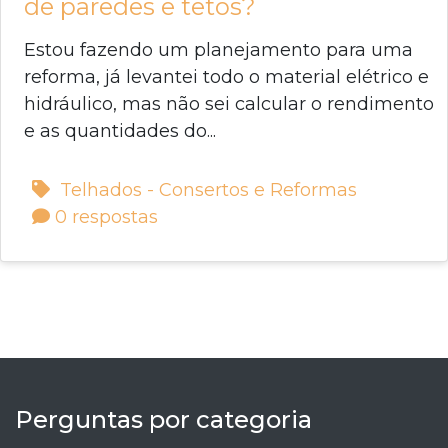
de paredes e tetos?
Estou fazendo um planejamento para uma
reforma, já levantei todo o material elétrico e
hidráulico, mas não sei calcular o rendimento
e as quantidades do...
Telhados - Consertos e Reformas
0 respostas
Perguntas por categoria