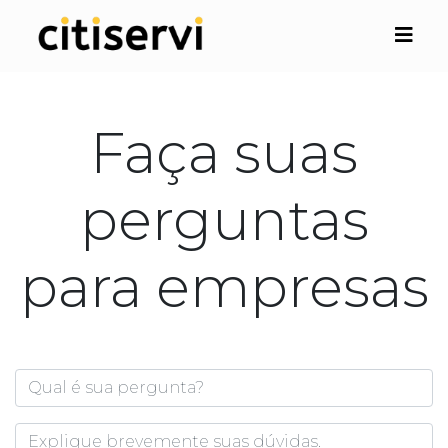
Faça suas
perguntas
para empresas